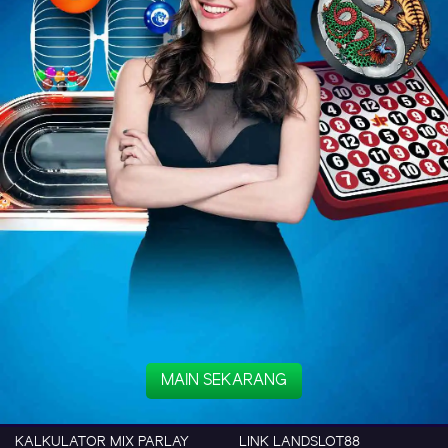
MAIN SEKARANG
KALKULATOR MIX PARLAY
LINK LANDSLOT88