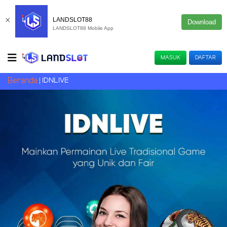
×
LANDSLOT88
Download
LANDSLOT88 Mobile App
MASUK
DAFTAR
Beranda
IDNLIVE