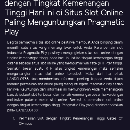
dengan Tingkat Kemenangan
Tinggi Hari ini di Situs Slot Online
Paling Menguntungkan Pragmatic
Play
Begitu banyaknya situs slot online pastinya membuat Anda bingung dalam
memilih satu situs yang memang layak untuk Anda. Para pemain slot
Indonesia Pragmatic Play pastinya menginginkan situs slot online dengan
tingkat kemenangan tinggi pada hari ini. Istilah tingkat kemenangan tinggi
dikenal sebagai situs slot online yang mempunyai win rate (RTP) tertinggi.
Semakin besar suatu RTP atau tingkat kemenangan maka semakin
menguntungkan situs slot online tersebut. Maka dari itu, pihak
LANDSLOT88 akan memberikan informasi penting kepada Anda dalam
memilih permainan slot online paling menguntungkan Pragmatic Play setiap
harinya. Keuntungan dari informasi ini memungkinkan Anda memenangkan
banyak jackpot slot terbesar dan meraih kemenangan besar hanya dengan
melakukan putaran mesin slot online. Berikut 4 permainan slot online
dengan tingkat kemenangan tinggi Pragmatic Play yang direkomendasikan
pihak LANDSLOT88 :
Permainan Slot dengan Tingkat Kemenangan Tinggi Gates Of
Olympus