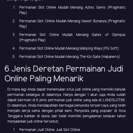
Permainan Slot Online Mudah Menang Aztec Gems [Pragmatic
Play]
Permainan Slot Online Mudah Menang Sweet Bonanza [Pragmatic
Play]
Permainan Slot Online Mudah Menang Gates of Olympus
[Pragmatic Play]
Permainan Slot Online Mudah Menang Mahjong Ways [PG Soft]
Permainan Slot Online Mudah Menang The Koi Gate [Habanero]
6 Jenis Deretan Permainan Judi
Online Paling Menarik
Di mana lagi Anda dapat menemukan situs judi online yang memiliki banyak
permainan sekaligus di dalamnya. Hanya dengan 1 akun saja Anda sudah
dapat bermain di 6 jenis permainan judi online yang ada di LANDSLOT88.
Di dalamnya, Anda mendapatkan berbagai penyedia terpercaya yang telah
menjalin kerja sama dengan pihak kami. Penyedia yang populer di Asia
Tenggara bahkan di dunia dan telah memiliki pengalaman belasan tahun
menjalankan judi online tersebut.
Permainan Judi Online Judi Slot Online