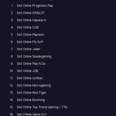
Slot Online Pragmatic Play
Slot Online IDNSLOT
Slot Online Habanero
Slot Online CQ9
Slot Online Playtech
Slot Online PG Soft
Slot Online Joker
Slot Online Spadegaming
Slot Online Play N Go
Slot Online JDB
Slot Online Isofbet
Slot Online Microgaming
Slot Online Red Tiger
Slot Online Booming
Slot Online Top Trend Gaming / TTG
Slot Online Game Art