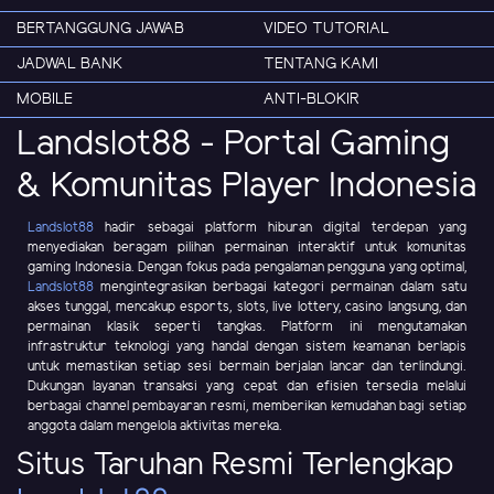
BERTANGGUNG JAWAB
VIDEO TUTORIAL
JADWAL BANK
TENTANG KAMI
MOBILE
ANTI-BLOKIR
Landslot88 - Portal Gaming
& Komunitas Player Indonesia
Landslot88
hadir sebagai platform hiburan digital terdepan yang
menyediakan beragam pilihan permainan interaktif untuk komunitas
gaming Indonesia. Dengan fokus pada pengalaman pengguna yang optimal,
Landslot88
mengintegrasikan berbagai kategori permainan dalam satu
akses tunggal, mencakup esports, slots, live lottery, casino langsung, dan
permainan klasik seperti tangkas. Platform ini mengutamakan
infrastruktur teknologi yang handal dengan sistem keamanan berlapis
untuk memastikan setiap sesi bermain berjalan lancar dan terlindungi.
Dukungan layanan transaksi yang cepat dan efisien tersedia melalui
berbagai channel pembayaran resmi, memberikan kemudahan bagi setiap
anggota dalam mengelola aktivitas mereka.
Situs Taruhan Resmi Terlengkap