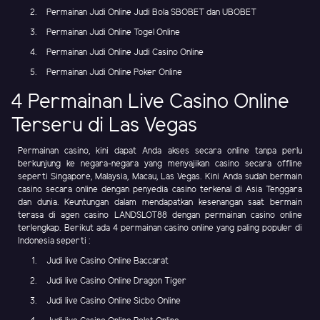
Permainan Judi Online Judi Bola SBOBET dan UBOBET
Permainan Judi Online Togel Online
Permainan Judi Online Judi Casino Online
Permainan Judi Online Poker Online
4 Permainan Live Casino Online
Terseru di Las Vegas
Permainan casino, kini dapat Anda akses secara online tanpa perlu
berkunjung ke negara-negara yang menyajikan casino secara offline
seperti Singapore, Malaysia, Macau, Las Vegas. Kini Anda sudah bermain
casino secara online dengan penyedia casino terkenal di Asia Tenggara
dan dunia. Keuntungan dalam mendapatkan kesenangan saat bermain
terasa di agen casino LANDSLOT88 dengan permainan casino online
terlengkap. Berikut ada 4 permainan casino online yang paling populer di
Indonesia seperti :
Judi live Casino Online Baccarat
Judi live Casino Online Dragon Tiger
Judi live Casino Online Sicbo Online