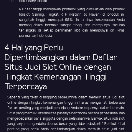
Slot Online Idnslot
RTP tertinggi merupakan promosi yang dikeluarkan oleh produk
Idnslot Gaming. Tingkat RTP (Return to Player) di produk ini
sangatlah tinggi, mencapai 95%. Ini artinya kesempatan Anda
menang dalam bermain sangat tinggi dan mempunyai taruhan
terjangkau di setiap permainan slot dan mempunyai ciri khas
permainan Indonesia.
4 Hal yang Perlu
Dipertimbangkan dalam Daftar
Situs Judi Slot Online dengan
Tingkat Kemenangan Tinggi
Terpercaya
Seperti yang telah disinggung sebelumnya, dalam memilih situs judi slot
online dengan tingkat kemenangan tinggi ini harus mengamati beberapa
faktor penting yang menjadi penunjang Anda ke depannya dalam bermain.
Situs yang memiliki kredibilitas pastinya bertindak secara profesional dan
mengedepankan para anggota dengan pelayanannya. Banyak situs judi slot
yang hanya mengandalkan bonus besar yang tidak substantif. Berikut 4 hal
penting yang perlu Anda pertimbangkan dalam memilih situs judi slot