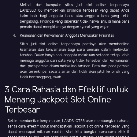
Melihat dari kumpulan situs judi slot online terpercaya,
LANDSLOT88 memberikan promosi terbesar yang dapat Anda
klaim baik bagi anggota baru atau anggota lama yang telah
bergabung. Promosi yang diberikan tidak hanya janji, di mana para
pemain dapat mengklaimnya dengan syarat yang wajar.
Keamanan dan Kenyamanan Anggota Merupakan Prioritas
Situs judi slot online terpercaya pastinya akan memberikan
keamanan dan kenyamanan bagi para pemain dalam melakukan
taruhan. Bukan hanya soal anggota melakukan setoran tetapi lebih
menjaga anggota dari data yang tidak tersebar dan kenyamanan
dari para pemain dalam melakukan taruhan. Data dari para pemain
akan terenkripsi secara aman dan tidak akan jatuh ke pihak yang
tidak bertanggung jawab.
3 Cara Rahasia dan Efektif untuk
Menang Jackpot Slot Online
Terbesar
Selain memberikan kenyamanan, LANDSLOT88 akan membongkar rahasia
serta cara efektif untuk mendapatkan jackpot slot online terbesar yang
dapat mencapai miliaran rupiah. Mari kita bongkar cara-cara efektif