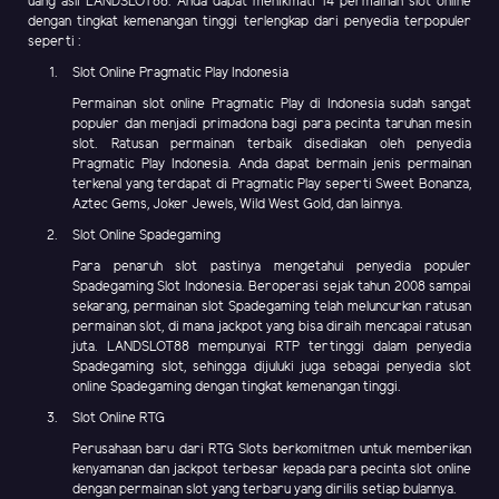
uang asli LANDSLOT88. Anda dapat menikmati 14 permainan slot online
dengan tingkat kemenangan tinggi terlengkap dari penyedia terpopuler
seperti :
Slot Online Pragmatic Play Indonesia
Permainan slot online Pragmatic Play di Indonesia sudah sangat
populer dan menjadi primadona bagi para pecinta taruhan mesin
slot. Ratusan permainan terbaik disediakan oleh penyedia
Pragmatic Play Indonesia. Anda dapat bermain jenis permainan
terkenal yang terdapat di Pragmatic Play seperti Sweet Bonanza,
Aztec Gems, Joker Jewels, Wild West Gold, dan lainnya.
Slot Online Spadegaming
Para penaruh slot pastinya mengetahui penyedia populer
Spadegaming Slot Indonesia. Beroperasi sejak tahun 2008 sampai
sekarang, permainan slot Spadegaming telah meluncurkan ratusan
permainan slot, di mana jackpot yang bisa diraih mencapai ratusan
juta. LANDSLOT88 mempunyai RTP tertinggi dalam penyedia
Spadegaming slot, sehingga dijuluki juga sebagai penyedia slot
online Spadegaming dengan tingkat kemenangan tinggi.
Slot Online RTG
Perusahaan baru dari RTG Slots berkomitmen untuk memberikan
kenyamanan dan jackpot terbesar kepada para pecinta slot online
dengan permainan slot yang terbaru yang dirilis setiap bulannya.