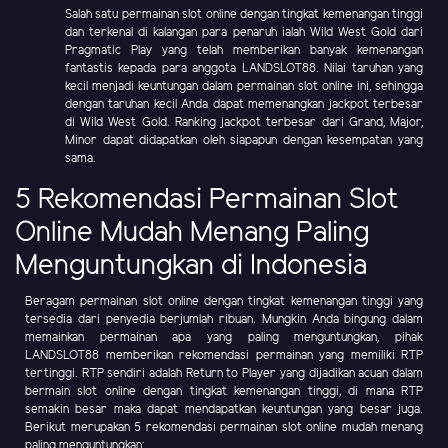
Salah satu permainan slot online dengan tingkat kemenangan tinggi
dan terkenal di kalangan para penaruh ialah Wild West Gold dari
Pragmatic Play yang telah memberikan banyak kemenangan
fantastis kepada para anggota LANDSLOT88. Nilai taruhan yang
kecil menjadi keuntungan dalam permainan slot online ini, sehingga
dengan taruhan kecil Anda dapat memenangkan jackpot terbesar
di Wild West Gold. Ranking jackpot terbesar dari Grand, Major,
Minor dapat didapatkan oleh siapapun dengan kesempatan yang
sama.
5 Rekomendasi Permainan Slot
Online Mudah Menang Paling
Menguntungkan di Indonesia
Beragam permainan slot online dengan tingkat kemenangan tinggi yang
tersedia dari penyedia berjumlah ribuan. Mungkin Anda bingung dalam
memainkan permainan apa yang paling menguntungkan, pihak
LANDSLOT88 memberikan rekomendasi permainan yang memiliki RTP
tertinggi. RTP sendiri adalah Return to Player yang dijadikan acuan dalam
bermain slot online dengan tingkat kemenangan tinggi, di mana RTP
semakin besar maka dapat mendapatkan keuntungan yang besar juga.
Berikut merupakan 5 rekomendasi permainan slot online mudah menang
paling menguntungkan: