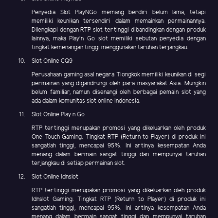
Penyedia Slot PlayNGo memang berdiri belum lama, tetapi
memiliki keunikan tersendiri dalam memainkan permainannya.
Dilengkapi dengan RTP slot tertinggi dibandingkan dengan produk
lainnya, maka Play'n Go slot memiliki sebutan penyedia dengan
tingkat kemenangan tinggi menggunakan taruhan terjangkau.
Slot Online CQ9
Perusahaan gaming asal negara Tiongkok memiliki keunikan di segi
permainan yang digandrungi oleh para masyarakat Asia. Mungkin
belum familiar, namun disenangi oleh berbagai pemain slot yang
ada dalam komunitas slot online Indonesia.
Slot Online Play n Go
RTP tertinggi merupakan promosi yang dikeluarkan oleh produk
One Touch Gaming. Tingkat RTP (Return to Player) di produk ini
sangatlah tinggi, mencapai 95%. Ini artinya kesempatan Anda
menang dalam bermain sangat tinggi dan mempunyai taruhan
terjangkau di setiap permainan slot.
Slot Online Idnslot
RTP tertinggi merupakan promosi yang dikeluarkan oleh produk
Idnslot Gaming. Tingkat RTP (Return to Player) di produk ini
sangatlah tinggi, mencapai 95%. Ini artinya kesempatan Anda
menang dalam bermain sangat tinggi dan mempunyai taruhan