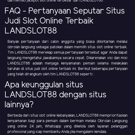
dan nikmati jackpot slot online terbesar dari LANDSLOT88.
FAQ - Pertanyaan Seputar Situs
Judi Slot Online Terbaik
LANDSLOT88
Banyak pertanyaan dari calon anggota yang biasa dilontarkan melalui
obrolan langsung sebagai patokan dalam memilih situs slot online terbaik.
Tim LANDSLOT88 merekap semua pertanyaan tersebut agar Anda dapat
langsung mengetahui jawabannya secara cepat. Dikarenakan visi dan misi
LANDSLOT88 adalah menjaga kenyamanan pemain selama melakukan
taruhan di situs judi slot online terbaik ini. Berikut beberapa pertanyaan
yang telah dirangkum oleh tim LANDSLOT88 seperti :
Apa keunggulan situs
LANDSLOT88 dengan situs
lainnya?
Berbeda dari situs slot online kebanyakan, LANDSLOT88 memprioritaskan
kenyamanan bagi para pemain dalam bermain melalui Obrolan Langsung
yang online 24 jam, Whatsapp yang dikelola oleh layanan pelanggan
profesional yang siap membantu Anda jika mengalami kendala.