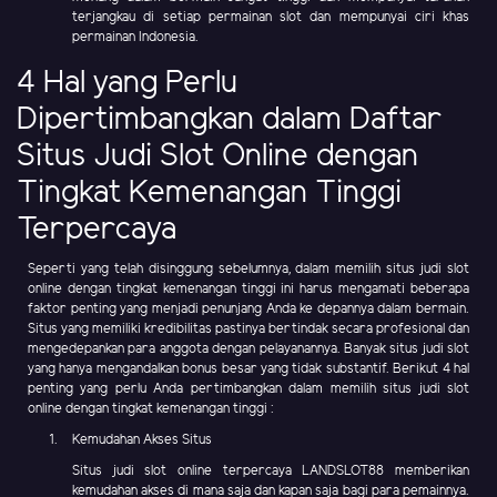
terjangkau di setiap permainan slot dan mempunyai ciri khas
permainan Indonesia.
4 Hal yang Perlu
Dipertimbangkan dalam Daftar
Situs Judi Slot Online dengan
Tingkat Kemenangan Tinggi
Terpercaya
Seperti yang telah disinggung sebelumnya, dalam memilih situs judi slot
online dengan tingkat kemenangan tinggi ini harus mengamati beberapa
faktor penting yang menjadi penunjang Anda ke depannya dalam bermain.
Situs yang memiliki kredibilitas pastinya bertindak secara profesional dan
mengedepankan para anggota dengan pelayanannya. Banyak situs judi slot
yang hanya mengandalkan bonus besar yang tidak substantif. Berikut 4 hal
penting yang perlu Anda pertimbangkan dalam memilih situs judi slot
online dengan tingkat kemenangan tinggi :
Kemudahan Akses Situs
Situs judi slot online terpercaya LANDSLOT88 memberikan
kemudahan akses di mana saja dan kapan saja bagi para pemainnya.