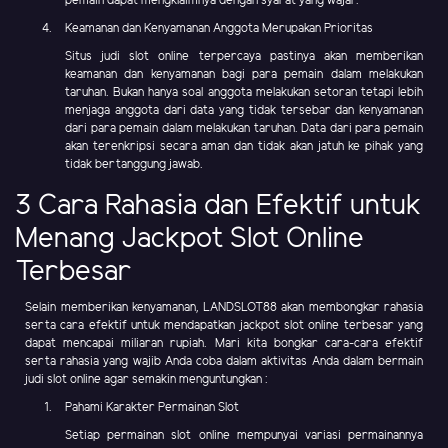
pemain dapat mengklaimnya dengan syarat yang wajar.
Keamanan dan Kenyamanan Anggota Merupakan Prioritas
Situs judi slot online terpercaya pastinya akan memberikan
keamanan dan kenyamanan bagi para pemain dalam melakukan
taruhan. Bukan hanya soal anggota melakukan setoran tetapi lebih
menjaga anggota dari data yang tidak tersebar dan kenyamanan
dari para pemain dalam melakukan taruhan. Data dari para pemain
akan terenkripsi secara aman dan tidak akan jatuh ke pihak yang
tidak bertanggung jawab.
3 Cara Rahasia dan Efektif untuk
Menang Jackpot Slot Online
Terbesar
Selain memberikan kenyamanan, LANDSLOT88 akan membongkar rahasia
serta cara efektif untuk mendapatkan jackpot slot online terbesar yang
dapat mencapai miliaran rupiah. Mari kita bongkar cara-cara efektif
serta rahasia yang wajib Anda coba dalam aktivitas Anda dalam bermain
judi slot online agar semakin menguntungkan :
Pahami Karakter Permainan Slot
Setiap permainan slot online mempunyai variasi permainannya