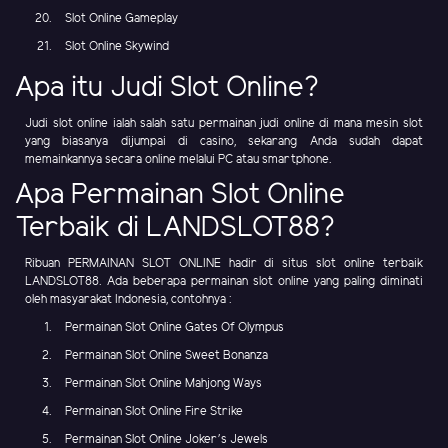
Slot Online Gameplay
Slot Online Skywind
Apa itu Judi Slot Online?
Judi slot online ialah salah satu permainan judi online di mana mesin slot
yang biasanya dijumpai di casino, sekarang Anda sudah dapat
memainkannya secara online melalui PC atau smartphone.
Apa Permainan Slot Online
Terbaik di LANDSLOT88?
Ribuan PERMAINAN SLOT ONLINE hadir di situs slot online terbaik
LANDSLOT88. Ada beberapa permainan slot online yang paling diminati
oleh masyarakat Indonesia, contohnya :
Permainan Slot Online Gates Of Olympus
Permainan Slot Online Sweet Bonanza
Permainan Slot Online Mahjong Ways
Permainan Slot Online Fire Strike
Permainan Slot Online Joker's Jewels