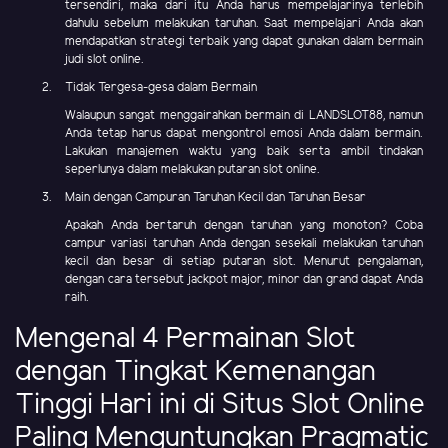
tersendiri, maka dari itu Anda harus mempelajarinya terlebih
dahulu sebelum melakukan taruhan. Saat mempelajari Anda akan
mendapatkan strategi terbaik yang dapat gunakan dalam bermain
judi slot online.
Tidak Tergesa-gesa dalam Bermain
Walaupun sangat menggairahkan bermain di LANDSLOT88, namun
Anda tetap harus dapat mengontrol emosi Anda dalam bermain.
Lakukan manajemen waktu yang baik serta ambil tindakan
seperlunya dalam melakukan putaran slot online.
Main dengan Campuran Taruhan Kecil dan Taruhan Besar
Apakah Anda bertaruh dengan taruhan yang monoton? Coba
campur variasi taruhan Anda dengan sesekali melakukan taruhan
kecil dan besar di setiap putaran slot. Menurut pengalaman,
dengan cara tersebut jackpot major, minor dan grand dapat Anda
raih.
Mengenal 4 Permainan Slot
dengan Tingkat Kemenangan
Tinggi Hari ini di Situs Slot Online
Paling Menguntungkan Pragmatic