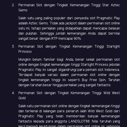
Permainan Slot dengan Tingkat Kemenangan Tinggi Star Aztec
Gems
Salah satu yang paling populer dari penyedia slot Pragmatic Play
adalah Aztec Gems. Tidak ada jackpot dalam permainan slot online
satu ini, tetapi perkalian yang didapatkan dapat mencapai belasan
dan puluhan. Sehingga jumlah kemenangan Anda dapat bernilai
sangat besar dengan RTP mencapai 90%.
Permainan Slot dengan Tingkat Kemenangan Tinggi Starlight
Princess
Mungkin belum familiar bagi Anda, benar sekali permainan slot
online dengan tingkat kemenangan tinggi Starlight Princess jebolan
Pragmatic Play ini sangat digandrungi para pemain slot Indonesia.
Terdapat banyak variasi dalam permainan slot online dengan
tingkat kemenangan tinggi ini seperti Buy Free Spin, Taruhan
dengan taruhan besar hingga perkalian yang sangat fantastis.
Permainan Slot dengan Tingkat Kemenangan Tinggi Wild West
Gold
Salah satu permainan slot online dengan tingkat kemenangan tinggi
dan terkenal di kalangan para penaruh ialah Wild West Gold dari
Pragmatic Play yang telah memberikan banyak kemenangan
fantastis kepada para anggota LANDSLOT88. Nilai taruhan yang
kecil menjadi keuntungan dalam permainan slot online ini, sehingga