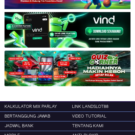
KALKULATOR MIX PARLAY
LINK LANDSLOT88
BERTANGGUNG JAWAB
VIDEO TUTORIAL
JADWAL BANK
TENTANG KAMI