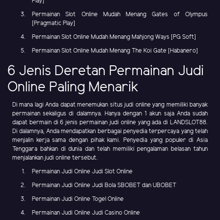
Play]
Permainan Slot Online Mudah Menang Gates of Olympus
[Pragmatic Play]
Permainan Slot Online Mudah Menang Mahjong Ways [PG Soft]
Permainan Slot Online Mudah Menang The Koi Gate [Habanero]
6 Jenis Deretan Permainan Judi
Online Paling Menarik
Di mana lagi Anda dapat menemukan situs judi online yang memiliki banyak
permainan sekaligus di dalamnya. Hanya dengan 1 akun saja Anda sudah
dapat bermain di 6 jenis permainan judi online yang ada di LANDSLOT88.
Di dalamnya, Anda mendapatkan berbagai penyedia terpercaya yang telah
menjalin kerja sama dengan pihak kami. Penyedia yang populer di Asia
Tenggara bahkan di dunia dan telah memiliki pengalaman belasan tahun
menjalankan judi online tersebut.
Permainan Judi Online Judi Slot Online
Permainan Judi Online Judi Bola SBOBET dan UBOBET
Permainan Judi Online Togel Online
Permainan Judi Online Judi Casino Online