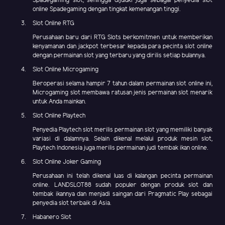
Spadegaming slot, sehingga dijuluki juga sebagai penyedia slot
online Spadegaming dengan tingkat kemenangan tinggi.
Slot Online RTG
Perusahaan baru dari RTG Slots berkomitmen untuk memberikan
kenyamanan dan jackpot terbesar kepada para pecinta slot online
dengan permainan slot yang terbaru yang dirilis setiap bulannya.
Slot Online Microgaming
Beroperasi selama hampir 7 tahun dalam permainan slot online ini,
Microgaming slot membawa ratusan jenis permainan slot menarik
untuk Anda mainkan.
Slot Online Playtech
Penyedia Playtech slot merilis permainan slot yang memiliki banyak
variasi di dalamnya. Selain dikenal melalui produk mesin slot,
Playtech Indonesia juga merilis permainan judi tembak ikan online.
Slot Online Joker Gaming
Perusahaan ini telah dikenal luas di kalangan pecinta permainan
online. LANDSLOT88 sudah populer dengan produk slot dan
tembak ikannya dan menjadi saingan dari Pragmatic Play sebagai
penyedia slot terbaik di Asia.
Habanero Slot