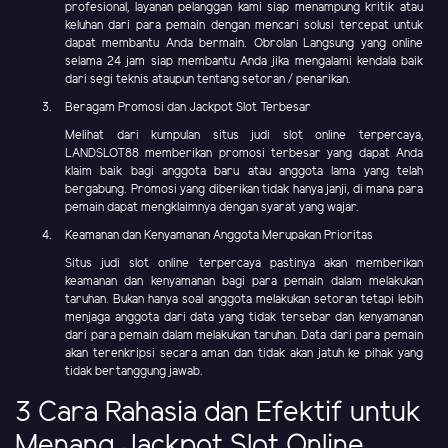
profesional, layanan pelanggan kami siap menampung kritik atau
keluhan dari para pemain dengan mencari solusi tercepat untuk
dapat membantu Anda bermain. Obrolan Langsung yang online
selama 24 jam siap membantu Anda jika mengalami kendala baik
dari segi teknis ataupun tentang setoran / penarikan.
Beragam Promosi dan Jackpot Slot Terbesar
Melihat dari kumpulan situs judi slot online terpercaya,
LANDSLOT88 memberikan promosi terbesar yang dapat Anda
klaim baik bagi anggota baru atau anggota lama yang telah
bergabung. Promosi yang diberikan tidak hanya janji, di mana para
pemain dapat mengklaimnya dengan syarat yang wajar.
Keamanan dan Kenyamanan Anggota Merupakan Prioritas
Situs judi slot online terpercaya pastinya akan memberikan
keamanan dan kenyamanan bagi para pemain dalam melakukan
taruhan. Bukan hanya soal anggota melakukan setoran tetapi lebih
menjaga anggota dari data yang tidak tersebar dan kenyamanan
dari para pemain dalam melakukan taruhan. Data dari para pemain
akan terenkripsi secara aman dan tidak akan jatuh ke pihak yang
tidak bertanggung jawab.
3 Cara Rahasia dan Efektif untuk
Menang Jackpot Slot Online