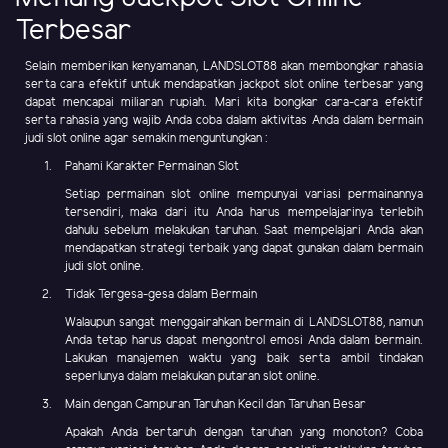
Terbesar
Selain memberikan kenyamanan, LANDSLOT88 akan membongkar rahasia
serta cara efektif untuk mendapatkan jackpot slot online terbesar yang
dapat mencapai miliaran rupiah. Mari kita bongkar cara-cara efektif
serta rahasia yang wajib Anda coba dalam aktivitas Anda dalam bermain
judi slot online agar semakin menguntungkan :
Pahami Karakter Permainan Slot
Setiap permainan slot online mempunyai variasi permainannya
tersendiri, maka dari itu Anda harus mempelajarinya terlebih
dahulu sebelum melakukan taruhan. Saat mempelajari Anda akan
mendapatkan strategi terbaik yang dapat gunakan dalam bermain
judi slot online.
Tidak Tergesa-gesa dalam Bermain
Walaupun sangat menggairahkan bermain di LANDSLOT88, namun
Anda tetap harus dapat mengontrol emosi Anda dalam bermain.
Lakukan manajemen waktu yang baik serta ambil tindakan
seperlunya dalam melakukan putaran slot online.
Main dengan Campuran Taruhan Kecil dan Taruhan Besar
Apakah Anda bertaruh dengan taruhan yang monoton? Coba