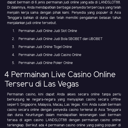
dapat bermain di 6 jenis permainan judi online yang ada di LANDSLOT88.
Di dalamnya, Anda mendapatkan berbagai penyedia terpercaya yang telah
menjalin kerja sama dengan pihak kami. Penyedia yang populer di Asia
Tenggara bahkan di dunia dan telah memiliki pengalaman belasan tahun
menjalankan judi online tersebut.
Permainan Judi Online Judi Slot Online
Permainan Judi Online Judi Bola SBOBET dan UBOBET
Permainan Judi Online Togel Online
Permainan Judi Online Judi Casino Online
Permainan Judi Online Poker Online
4 Permainan Live Casino Online
Terseru di Las Vegas
Permainan casino, kini dapat Anda akses secara online tanpa perlu
berkunjung ke negara-negara yang menyajikan casino secara offline
seperti Singapore, Malaysia, Macau, Las Vegas. Kini Anda sudah bermain
casino secara online dengan penyedia casino terkenal di Asia Tenggara
dan dunia. Keuntungan dalam mendapatkan kesenangan saat bermain
terasa di agen casino LANDSLOT88 dengan permainan casino online
terlengkap. Berikut ada 4 permainan casino online yang paling populer di