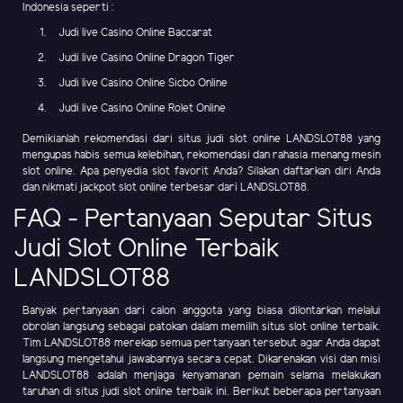
Indonesia seperti :
Judi live Casino Online Baccarat
Judi live Casino Online Dragon Tiger
Judi live Casino Online Sicbo Online
Judi live Casino Online Rolet Online
Demikianlah rekomendasi dari situs judi slot online LANDSLOT88 yang
mengupas habis semua kelebihan, rekomendasi dan rahasia menang mesin
slot online. Apa penyedia slot favorit Anda? Silakan daftarkan diri Anda
dan nikmati jackpot slot online terbesar dari LANDSLOT88.
FAQ - Pertanyaan Seputar Situs
Judi Slot Online Terbaik
LANDSLOT88
Banyak pertanyaan dari calon anggota yang biasa dilontarkan melalui
obrolan langsung sebagai patokan dalam memilih situs slot online terbaik.
Tim LANDSLOT88 merekap semua pertanyaan tersebut agar Anda dapat
langsung mengetahui jawabannya secara cepat. Dikarenakan visi dan misi
LANDSLOT88 adalah menjaga kenyamanan pemain selama melakukan
taruhan di situs judi slot online terbaik ini. Berikut beberapa pertanyaan