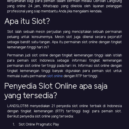
kenyamanan bagi para pemain dalam bermain melalui Obrolan Langsung
yang online 24 jam, Whatsapp yang dikelola oleh layanan pelanggan
profesional yang siap membantu Anda jika mengalami kendala.
Apa itu Slot?
Slot ialah sebuah mesin perjudian yang menciptakan sebuah permainan
peluang untuk konsumennya. Mesin slot juga dikenal secara pejoratif
sebagai bandit satu-tangan. Apa itu permainan slot online dengan tingkat
kemenangan tinggi hari ini?
Permainan judi slot online dengan tingkat kemenangan tinggi ialah istilah
para pemain slot Indonesia sebagai informasi tingkat kemenangan
permainan slot online tertinggi pada hari ini. Informasi slot online dengan
tingkat kemenangan tinggi banyak digunakan para pemain slot untuk
memulai suatu permainan
slot online
dengan RTP tertinggi.
Penyedia Slot Online apa saja
yang tersedia?
LANDSLOT88 menyediakan 21 penyedia slot online terbaik di Indonesia
dengan tingkat kemenangan (RTP) tertinggi bagi para pemain slot.
Berikut penyedia slot online yang tersedia:
Slot Online Pragmatic Play