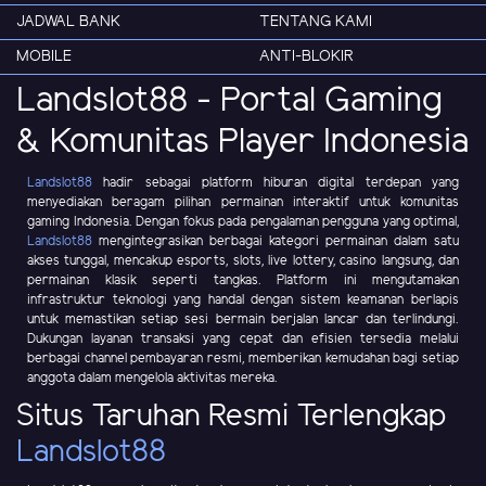
JADWAL BANK
TENTANG KAMI
MOBILE
ANTI-BLOKIR
Landslot88 - Portal Gaming
& Komunitas Player Indonesia
Landslot88
hadir sebagai platform hiburan digital terdepan yang
menyediakan beragam pilihan permainan interaktif untuk komunitas
gaming Indonesia. Dengan fokus pada pengalaman pengguna yang optimal,
Landslot88
mengintegrasikan berbagai kategori permainan dalam satu
akses tunggal, mencakup esports, slots, live lottery, casino langsung, dan
permainan klasik seperti tangkas. Platform ini mengutamakan
infrastruktur teknologi yang handal dengan sistem keamanan berlapis
untuk memastikan setiap sesi bermain berjalan lancar dan terlindungi.
Dukungan layanan transaksi yang cepat dan efisien tersedia melalui
berbagai channel pembayaran resmi, memberikan kemudahan bagi setiap
anggota dalam mengelola aktivitas mereka.
Situs Taruhan Resmi Terlengkap
Landslot88