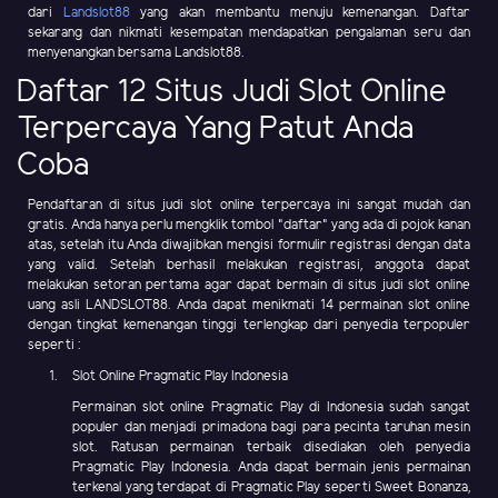
dari
Landslot88
yang akan membantu menuju kemenangan. Daftar
sekarang dan nikmati kesempatan mendapatkan pengalaman seru dan
menyenangkan bersama Landslot88.
Daftar 12 Situs Judi Slot Online
Terpercaya Yang Patut Anda
Coba
Pendaftaran di situs judi slot online terpercaya ini sangat mudah dan
gratis. Anda hanya perlu mengklik tombol "daftar" yang ada di pojok kanan
atas, setelah itu Anda diwajibkan mengisi formulir registrasi dengan data
yang valid. Setelah berhasil melakukan registrasi, anggota dapat
melakukan setoran pertama agar dapat bermain di situs judi slot online
uang asli LANDSLOT88. Anda dapat menikmati 14 permainan slot online
dengan tingkat kemenangan tinggi terlengkap dari penyedia terpopuler
seperti :
Slot Online Pragmatic Play Indonesia
Permainan slot online Pragmatic Play di Indonesia sudah sangat
populer dan menjadi primadona bagi para pecinta taruhan mesin
slot. Ratusan permainan terbaik disediakan oleh penyedia
Pragmatic Play Indonesia. Anda dapat bermain jenis permainan
terkenal yang terdapat di Pragmatic Play seperti Sweet Bonanza,