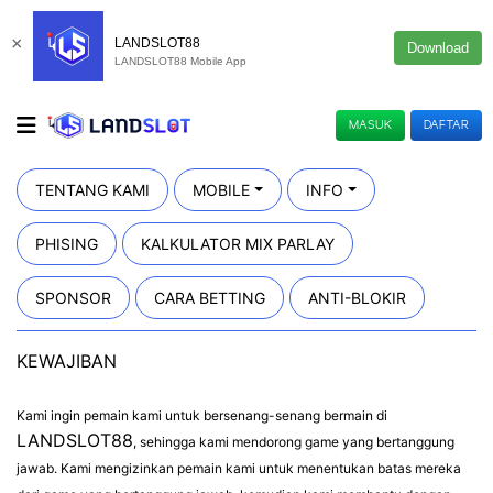
×
LANDSLOT88
Download
LANDSLOT88 Mobile App
MASUK
DAFTAR
TENTANG KAMI
MOBILE
INFO
PHISING
KALKULATOR MIX PARLAY
SPONSOR
CARA BETTING
ANTI-BLOKIR
KEWAJIBAN
Kami ingin pemain kami untuk bersenang-senang bermain di
LANDSLOT88
, sehingga kami mendorong game yang bertanggung
jawab. Kami mengizinkan pemain kami untuk menentukan batas mereka