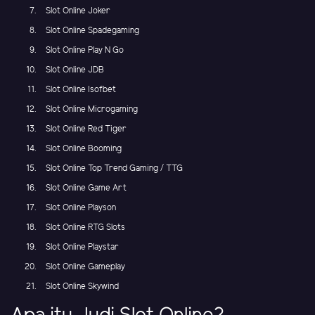
Slot Online Joker
Slot Online Spadegaming
Slot Online Play N Go
Slot Online JDB
Slot Online Isofbet
Slot Online Microgaming
Slot Online Red Tiger
Slot Online Booming
Slot Online Top Trend Gaming / TTG
Slot Online Game Art
Slot Online Playson
Slot Online RTG Slots
Slot Online Playstar
Slot Online Gameplay
Slot Online Skywind