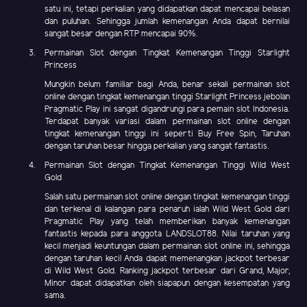
satu ini, tetapi perkalian yang didapatkan dapat mencapai belasan
dan puluhan. Sehingga jumlah kemenangan Anda dapat bernilai
sangat besar dengan RTP mencapai 90%.
Permainan Slot dengan Tingkat Kemenangan Tinggi Starlight
Princess
Mungkin belum familiar bagi Anda, benar sekali permainan slot
online dengan tingkat kemenangan tinggi Starlight Princess jebolan
Pragmatic Play ini sangat digandrungi para pemain slot Indonesia.
Terdapat banyak variasi dalam permainan slot online dengan
tingkat kemenangan tinggi ini seperti Buy Free Spin, Taruhan
dengan taruhan besar hingga perkalian yang sangat fantastis.
Permainan Slot dengan Tingkat Kemenangan Tinggi Wild West
Gold
Salah satu permainan slot online dengan tingkat kemenangan tinggi
dan terkenal di kalangan para penaruh ialah Wild West Gold dari
Pragmatic Play yang telah memberikan banyak kemenangan
fantastis kepada para anggota LANDSLOT88. Nilai taruhan yang
kecil menjadi keuntungan dalam permainan slot online ini, sehingga
dengan taruhan kecil Anda dapat memenangkan jackpot terbesar
di Wild West Gold. Ranking jackpot terbesar dari Grand, Major,
Minor dapat didapatkan oleh siapapun dengan kesempatan yang
sama.