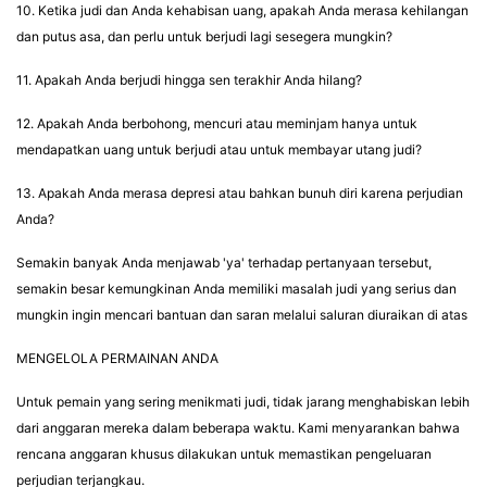
10. Ketika judi dan Anda kehabisan uang, apakah Anda merasa kehilangan
dan putus asa, dan perlu untuk berjudi lagi sesegera mungkin?
11. Apakah Anda berjudi hingga sen terakhir Anda hilang?
12. Apakah Anda berbohong, mencuri atau meminjam hanya untuk
mendapatkan uang untuk berjudi atau untuk membayar utang judi?
13. Apakah Anda merasa depresi atau bahkan bunuh diri karena perjudian
Anda?
Semakin banyak Anda menjawab 'ya' terhadap pertanyaan tersebut,
semakin besar kemungkinan Anda memiliki masalah judi yang serius dan
mungkin ingin mencari bantuan dan saran melalui saluran diuraikan di atas
MENGELOLA PERMAINAN ANDA
Untuk pemain yang sering menikmati judi, tidak jarang menghabiskan lebih
dari anggaran mereka dalam beberapa waktu. Kami menyarankan bahwa
rencana anggaran khusus dilakukan untuk memastikan pengeluaran
perjudian terjangkau.