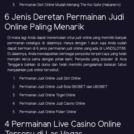
Permainan Slot Online Mudah Menang The Koi Gate [Habanero]
6 Jenis Deretan Permainan Judi
Online Paling Menarik
Di mana lagi Anda dapat menemukan situs judi online yang memiliki banyak
permainan sekaligus di dalamnya. Hanya dengan 1 akun saja Anda sudah
dapat bermain di 6 jenis permainan judi online yang ada di LANDSLOT88.
Di dalamnya, Anda mendapatkan berbagai penyedia terpercaya yang telah
menjalin kerja sama dengan pihak kami. Penyedia yang populer di Asia
Tenggara bahkan di dunia dan telah memiliki pengalaman belasan tahun
menjalankan judi online tersebut.
Permainan Judi Online Judi Slot Online
Permainan Judi Online Judi Bola SBOBET dan UBOBET
Permainan Judi Online Togel Online
Permainan Judi Online Judi Casino Online
Permainan Judi Online Poker Online
4 Permainan Live Casino Online