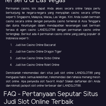
Terseru di Las Vegas
Permainan casino, kini dapat Anda akses secara online tanpa perlu
berkunjung ke negara-negara yang menyajikan casino secara offline
seperti Singapore, Malaysia, Macau, Las Vegas. Kini Anda sudah bermain
casino secara online dengan penyedia casino terkenal di Asia Tenggara
dan dunia. Keuntungan dalam mendapatkan kesenangan saat bermain
terasa di agen casino LANDSLOT88 dengan permainan casino online
terlengkap. Berikut ada 4 permainan casino online yang paling populer di
Indonesia seperti :
Judi live Casino Online Baccarat
Judi live Casino Online Dragon Tiger
Judi live Casino Online Sicbo Online
Judi live Casino Online Rolet Online
Demikianlah rekomendasi dari situs judi slot online LANDSLOT88 yang
mengupas habis semua kelebihan, rekomendasi dan rahasia menang mesin
slot online. Apa penyedia slot favorit Anda? Silakan daftarkan diri Anda
dan nikmati jackpot slot online terbesar dari LANDSLOT88.
FAQ - Pertanyaan Seputar Situs
Judi Slot Online Terbaik