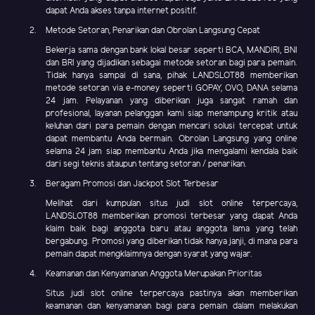
dapat Anda akses tanpa internet positif.
Metode Setoran, Penarikan dan Obrolan Langsung Cepat
Bekerja sama dengan bank lokal besar seperti BCA, MANDIRI, BNI
dan BRI yang dijadikan sebagai metode setoran bagi para pemain.
Tidak hanya sampai di sana, pihak LANDSLOT88 memberikan
metode setoran via e-money seperti GOPAY, OVO, DANA selama
24 jam. Pelayanan yang diberikan juga sangat ramah dan
profesional, layanan pelanggan kami siap menampung kritik atau
keluhan dari para pemain dengan mencari solusi tercepat untuk
dapat membantu Anda bermain. Obrolan Langsung yang online
selama 24 jam siap membantu Anda jika mengalami kendala baik
dari segi teknis ataupun tentang setoran / penarikan.
Beragam Promosi dan Jackpot Slot Terbesar
Melihat dari kumpulan situs judi slot online terpercaya,
LANDSLOT88 memberikan promosi terbesar yang dapat Anda
klaim baik bagi anggota baru atau anggota lama yang telah
bergabung. Promosi yang diberikan tidak hanya janji, di mana para
pemain dapat mengklaimnya dengan syarat yang wajar.
Keamanan dan Kenyamanan Anggota Merupakan Prioritas
Situs judi slot online terpercaya pastinya akan memberikan
keamanan dan kenyamanan bagi para pemain dalam melakukan