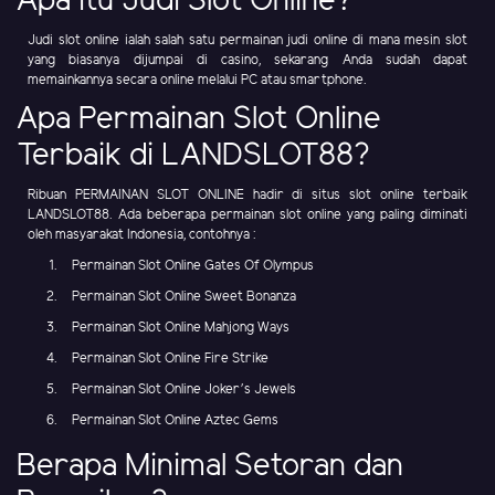
Apa itu Judi Slot Online?
Judi slot online ialah salah satu permainan judi online di mana mesin slot
yang biasanya dijumpai di casino, sekarang Anda sudah dapat
memainkannya secara online melalui PC atau smartphone.
Apa Permainan Slot Online
Terbaik di LANDSLOT88?
Ribuan PERMAINAN SLOT ONLINE hadir di situs slot online terbaik
LANDSLOT88. Ada beberapa permainan slot online yang paling diminati
oleh masyarakat Indonesia, contohnya :
Permainan Slot Online Gates Of Olympus
Permainan Slot Online Sweet Bonanza
Permainan Slot Online Mahjong Ways
Permainan Slot Online Fire Strike
Permainan Slot Online Joker's Jewels
Permainan Slot Online Aztec Gems
Berapa Minimal Setoran dan