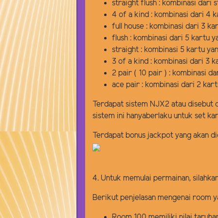
straight flush : kombinasi dari s
4 of a kind : kombinasi dari 4 
full house : kombinasi dari 3 k
flush : kombinasi dari 5 kartu 
straight : kombinasi 5 kartu ya
3 of a kind : kombinasi dari 3 
2 pair ( 10 pair ) : kombinasi 
ace pair : kombinasi dari 2 ka
Terdapat sistem NJX2 atau disebut den
sistem ini hanyaberlaku untuk set kartu
Terdapat bonus jackpot yang akan d
4. Untuk memulai permainan, silahkan
Berikut penjelasan mengenai room 
Room 100 memiliki nilai taruha