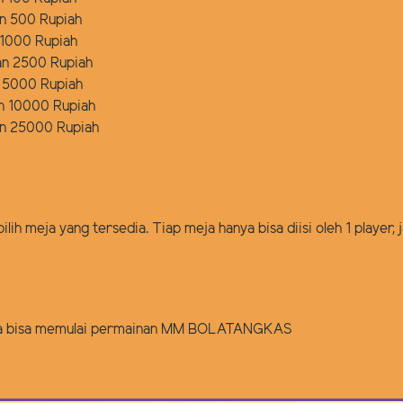
an 500 Rupiah
 1000 Rupiah
han 2500 Rupiah
n 5000 Rupiah
an 10000 Rupiah
an 25000 Rupiah
ilih meja yang tersedia. Tiap meja hanya bisa diisi oleh 1 player, 
anda bisa memulai permainan MM BOLATANGKAS