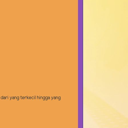
 dari yang terkecil hingga yang