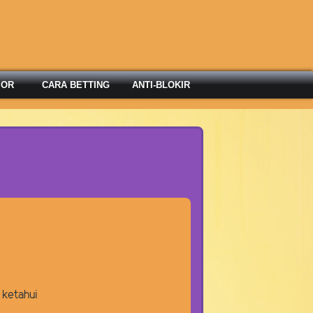
SOR
CARA BETTING
ANTI-BLOKIR
 ketahui