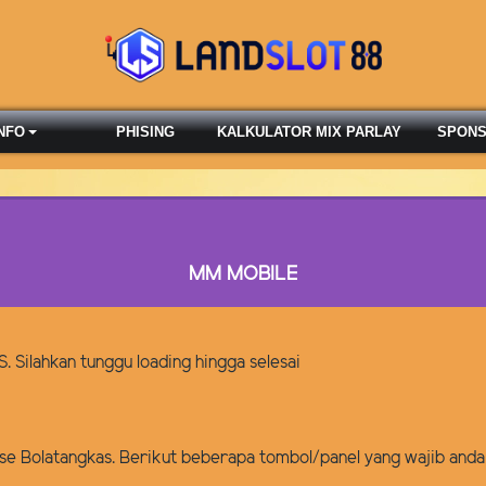
NFO
PHISING
KALKULATOR MIX PARLAY
SPON
MM MOBILE
S. Silahkan tunggu loading hingga selesai
ouse Bolatangkas. Berikut beberapa tombol/panel yang wajib anda