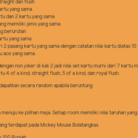
traight dan flush
kartu yang sama
artu dan 2 kartu yang sama
yang memiliki jenis yang sama
ng berurutan
kartu yang sama
dari 2 pasang kartu yang sama dengan catatan nilai kartu diatas 10
rtu ace yang sama
gan non joker di kali 2 jadi nilai set kartu murni dari 7 kartu ma
 4 of a kind, straight flush, 5 of a kind, dan royal flush.
idapatkan secara random apabila beruntung
 menuju ke pilihan meja. Setiap room memiliki nilai taruhan yan
yang terdapat pada Mickey Mouse Bolatangkas
n 100 Rupiah