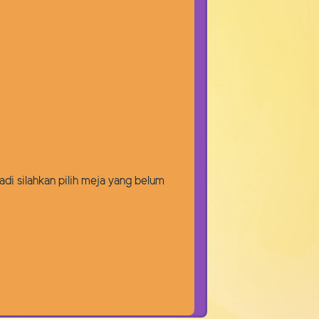
jadi silahkan pilih meja yang belum